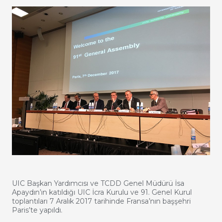
UIC Başkan Yardımcısı ve TCDD Genel Müdürü İsa
Apaydın’ın katıldığı UIC İcra Kurulu ve 91. Genel Kurul
toplantıları 7 Aralık 2017 tarihinde Fransa’nın başşehri
Paris’te yapıldı.