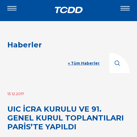
Haberler
« Tüm Haberler
13.12.2017
UIC İCRA KURULU VE 91.
GENEL KURUL TOPLANTILARI
PARİS’TE YAPILDI