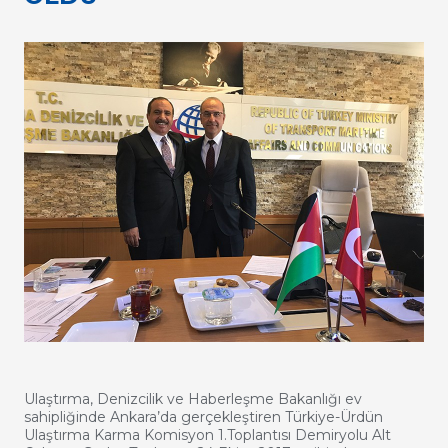
Ulaştırma, Denizcilik ve Haberleşme Bakanlığı ev
sahipliğinde Ankara’da gerçekleştiren Türkiye-Ürdün
Ulaştırma Karma Komisyon 1.Toplantısı Demiryolu Alt