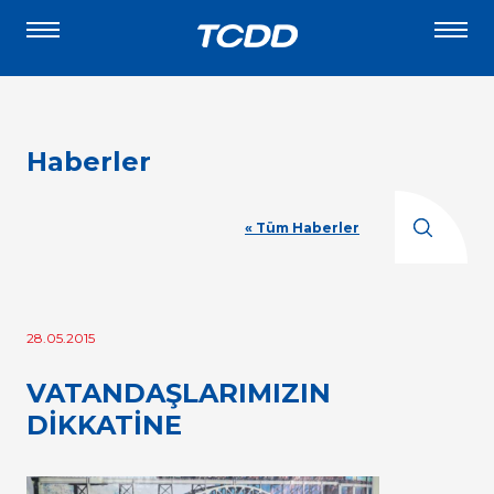
Haberler
« Tüm Haberler
28.05.2015
VATANDAŞLARIMIZIN
DİKKATİNE