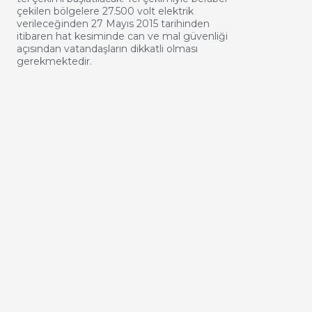
çekilen bölgelere 27.500 volt elektrik
verileceğinden 27 Mayıs 2015 tarihinden
itibaren hat kesiminde can ve mal güvenliği
açısından vatandaşların dikkatli olması
gerekmektedir.