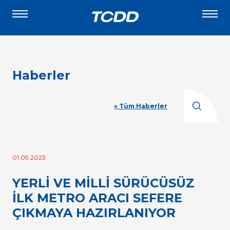
Haberler
« Tüm Haberler
01.09.2023
YERLİ VE MİLLİ SÜRÜCÜSÜZ
İLK METRO ARACI SEFERE
ÇIKMAYA HAZIRLANIYOR