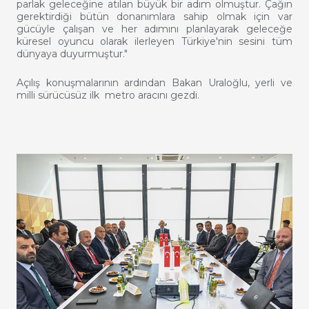
parlak geleceğine atılan büyük bir adım olmuştur. Çağın
gerektirdiği bütün donanımlara sahip olmak için var
gücüyle çalışan ve her adımını planlayarak geleceğe
küresel oyuncu olarak ilerleyen Türkiye'nin sesini tüm
dünyaya duyurmuştur."
Açılış konuşmalarının ardından Bakan Uraloğlu, yerli ve
milli sürücüsüz ilk metro aracını gezdi.