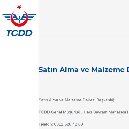
Satın Alma ve Malzeme D
Satın Alma ve Malzeme Dairesi Başkanlığı
TCDD Genel Müdürlüğü Hacı Bayram Mahallesi 
Telefon: 0312 520 42 09